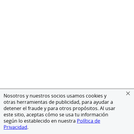
Nosotros y nuestros socios usamos cookies y
otras herramientas de publicidad, para ayudar a
detener el fraude y para otros propósitos. Al usar
este sitio, aceptas cómo se usa tu información
según lo establecido en nuestra
Política de
Privacidad
.