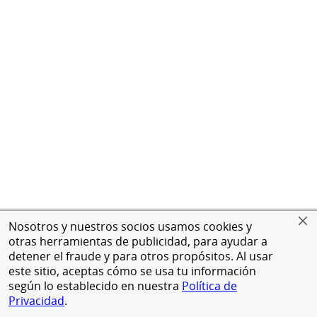
Nosotros y nuestros socios usamos cookies y
otras herramientas de publicidad, para ayudar a
detener el fraude y para otros propósitos. Al usar
este sitio, aceptas cómo se usa tu información
según lo establecido en nuestra
Política de
Privacidad
.