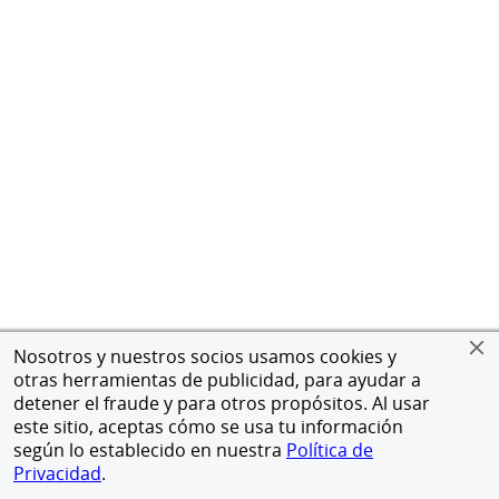
Nosotros y nuestros socios usamos cookies y
otras herramientas de publicidad, para ayudar a
detener el fraude y para otros propósitos. Al usar
este sitio, aceptas cómo se usa tu información
según lo establecido en nuestra
Política de
Privacidad
.