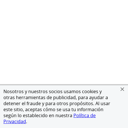
Nosotros y nuestros socios usamos cookies y
otras herramientas de publicidad, para ayudar a
detener el fraude y para otros propósitos. Al usar
este sitio, aceptas cómo se usa tu información
según lo establecido en nuestra
Política de
Privacidad
.