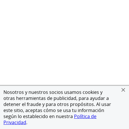
Nosotros y nuestros socios usamos cookies y
otras herramientas de publicidad, para ayudar a
detener el fraude y para otros propósitos. Al usar
este sitio, aceptas cómo se usa tu información
según lo establecido en nuestra
Política de
Privacidad
.