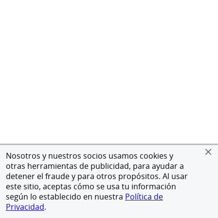
Nosotros y nuestros socios usamos cookies y
otras herramientas de publicidad, para ayudar a
detener el fraude y para otros propósitos. Al usar
este sitio, aceptas cómo se usa tu información
según lo establecido en nuestra
Política de
Privacidad
.