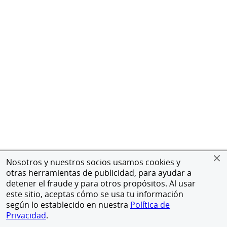
Nosotros y nuestros socios usamos cookies y
otras herramientas de publicidad, para ayudar a
detener el fraude y para otros propósitos. Al usar
este sitio, aceptas cómo se usa tu información
según lo establecido en nuestra
Política de
Privacidad
.