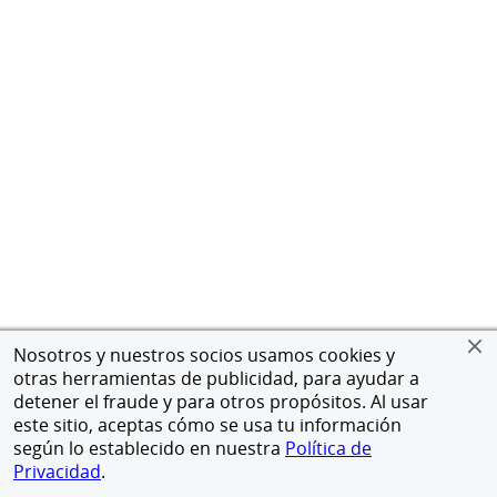
Nosotros y nuestros socios usamos cookies y
otras herramientas de publicidad, para ayudar a
detener el fraude y para otros propósitos. Al usar
este sitio, aceptas cómo se usa tu información
según lo establecido en nuestra
Política de
Privacidad
.