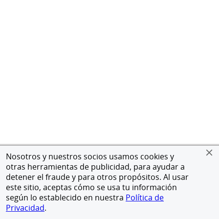
Nosotros y nuestros socios usamos cookies y
otras herramientas de publicidad, para ayudar a
detener el fraude y para otros propósitos. Al usar
este sitio, aceptas cómo se usa tu información
según lo establecido en nuestra
Política de
Privacidad
.