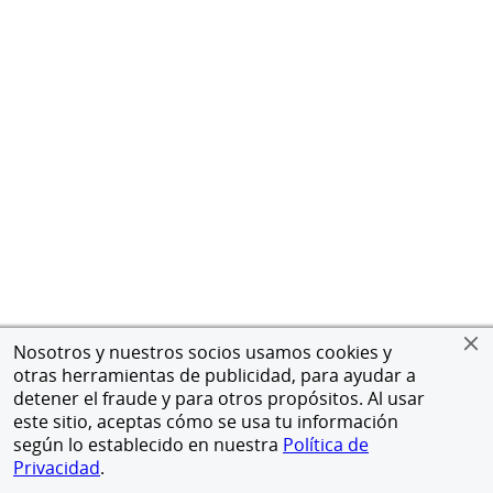
Nosotros y nuestros socios usamos cookies y
otras herramientas de publicidad, para ayudar a
detener el fraude y para otros propósitos. Al usar
este sitio, aceptas cómo se usa tu información
según lo establecido en nuestra
Política de
Privacidad
.