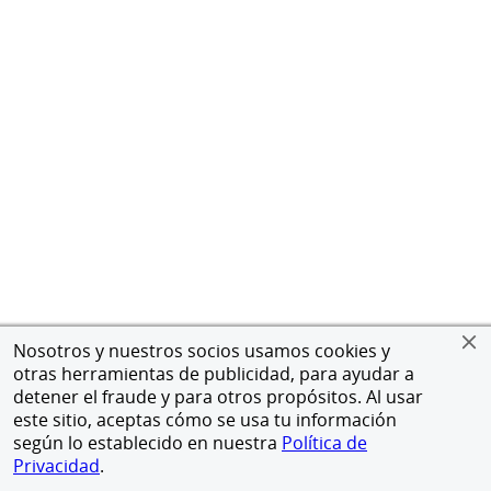
Nosotros y nuestros socios usamos cookies y
otras herramientas de publicidad, para ayudar a
detener el fraude y para otros propósitos. Al usar
este sitio, aceptas cómo se usa tu información
según lo establecido en nuestra
Política de
Privacidad
.