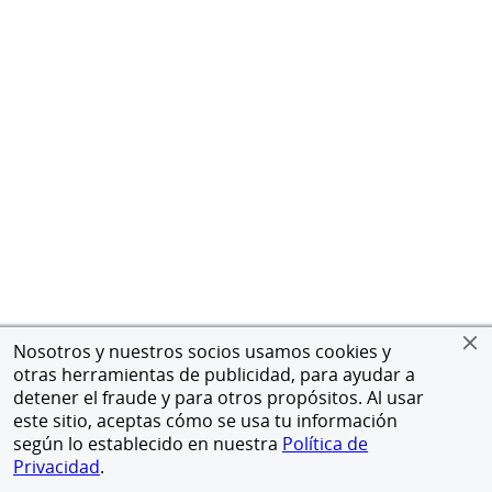
Nosotros y nuestros socios usamos cookies y
otras herramientas de publicidad, para ayudar a
detener el fraude y para otros propósitos. Al usar
este sitio, aceptas cómo se usa tu información
según lo establecido en nuestra
Política de
Privacidad
.