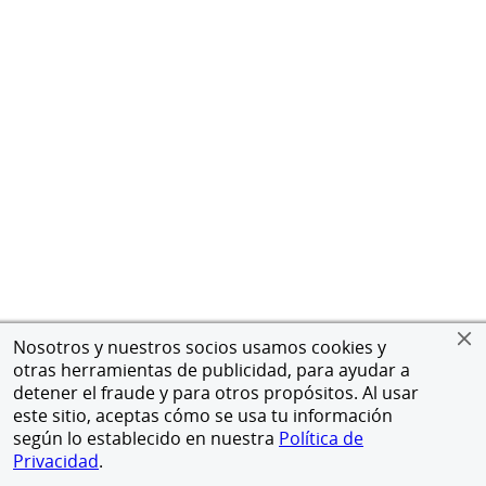
Nosotros y nuestros socios usamos cookies y
otras herramientas de publicidad, para ayudar a
detener el fraude y para otros propósitos. Al usar
este sitio, aceptas cómo se usa tu información
según lo establecido en nuestra
Política de
Privacidad
.