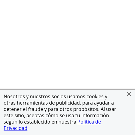
Nosotros y nuestros socios usamos cookies y
otras herramientas de publicidad, para ayudar a
detener el fraude y para otros propósitos. Al usar
este sitio, aceptas cómo se usa tu información
según lo establecido en nuestra
Política de
Privacidad
.