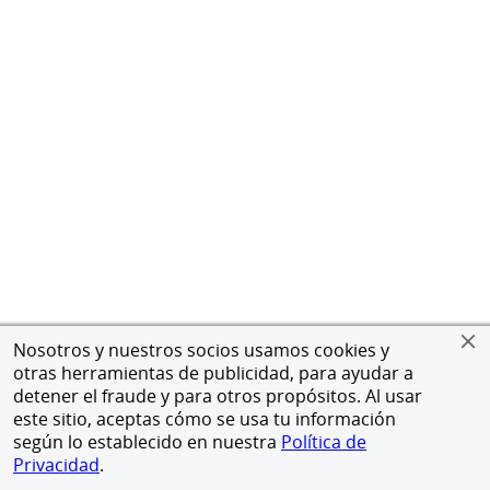
Nosotros y nuestros socios usamos cookies y
otras herramientas de publicidad, para ayudar a
detener el fraude y para otros propósitos. Al usar
este sitio, aceptas cómo se usa tu información
según lo establecido en nuestra
Política de
Privacidad
.