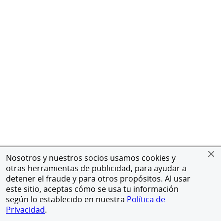
Nosotros y nuestros socios usamos cookies y
otras herramientas de publicidad, para ayudar a
detener el fraude y para otros propósitos. Al usar
este sitio, aceptas cómo se usa tu información
según lo establecido en nuestra
Política de
Privacidad
.