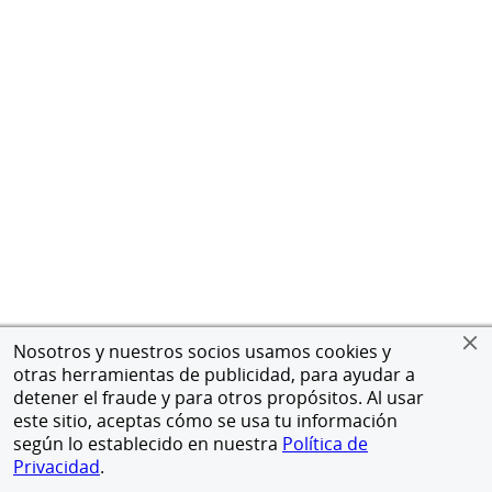
Nosotros y nuestros socios usamos cookies y
otras herramientas de publicidad, para ayudar a
detener el fraude y para otros propósitos. Al usar
este sitio, aceptas cómo se usa tu información
según lo establecido en nuestra
Política de
Privacidad
.