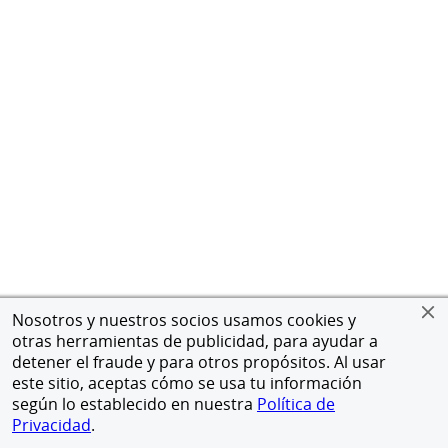
Nosotros y nuestros socios usamos cookies y
otras herramientas de publicidad, para ayudar a
detener el fraude y para otros propósitos. Al usar
este sitio, aceptas cómo se usa tu información
según lo establecido en nuestra
Política de
Privacidad
.