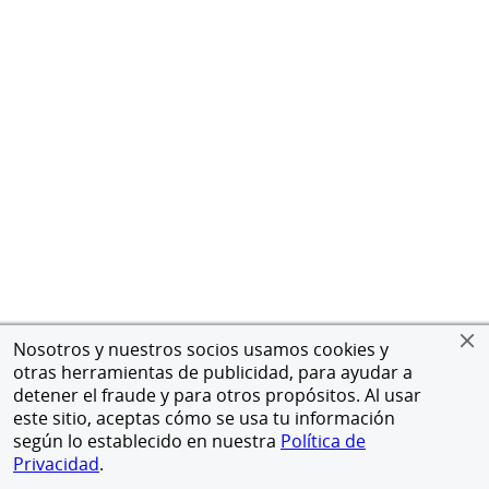
Nosotros y nuestros socios usamos cookies y
otras herramientas de publicidad, para ayudar a
detener el fraude y para otros propósitos. Al usar
este sitio, aceptas cómo se usa tu información
según lo establecido en nuestra
Política de
Privacidad
.