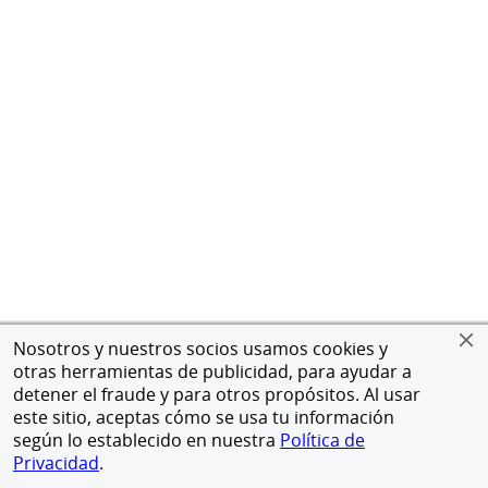
Nosotros y nuestros socios usamos cookies y
otras herramientas de publicidad, para ayudar a
detener el fraude y para otros propósitos. Al usar
este sitio, aceptas cómo se usa tu información
según lo establecido en nuestra
Política de
Privacidad
.