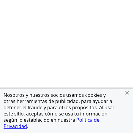
Nosotros y nuestros socios usamos cookies y
otras herramientas de publicidad, para ayudar a
detener el fraude y para otros propósitos. Al usar
este sitio, aceptas cómo se usa tu información
según lo establecido en nuestra
Política de
Privacidad
.