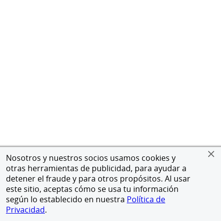
Nosotros y nuestros socios usamos cookies y
otras herramientas de publicidad, para ayudar a
detener el fraude y para otros propósitos. Al usar
este sitio, aceptas cómo se usa tu información
según lo establecido en nuestra
Política de
Privacidad
.