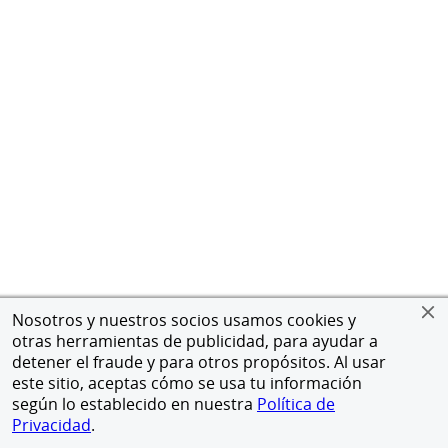
Nosotros y nuestros socios usamos cookies y
otras herramientas de publicidad, para ayudar a
detener el fraude y para otros propósitos. Al usar
este sitio, aceptas cómo se usa tu información
según lo establecido en nuestra
Política de
Privacidad
.