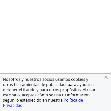
Nosotros y nuestros socios usamos cookies y
otras herramientas de publicidad, para ayudar a
detener el fraude y para otros propósitos. Al usar
este sitio, aceptas cómo se usa tu información
según lo establecido en nuestra
Política de
Privacidad
.