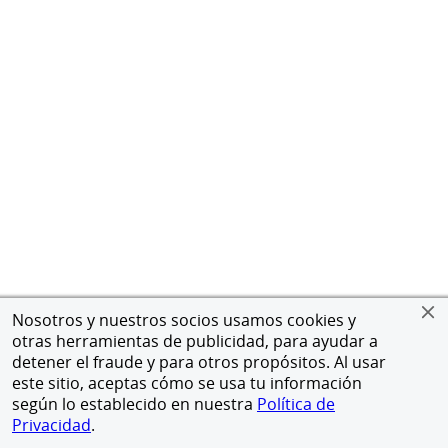
Nosotros y nuestros socios usamos cookies y
otras herramientas de publicidad, para ayudar a
detener el fraude y para otros propósitos. Al usar
este sitio, aceptas cómo se usa tu información
según lo establecido en nuestra
Política de
Privacidad
.