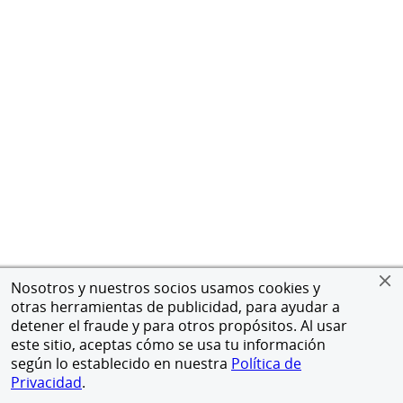
Nosotros y nuestros socios usamos cookies y
otras herramientas de publicidad, para ayudar a
detener el fraude y para otros propósitos. Al usar
este sitio, aceptas cómo se usa tu información
según lo establecido en nuestra
Política de
Privacidad
.