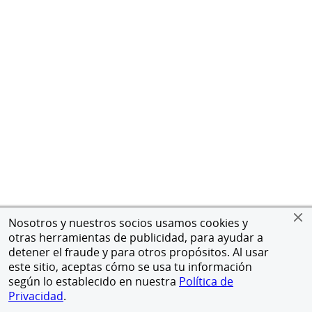
Nosotros y nuestros socios usamos cookies y
otras herramientas de publicidad, para ayudar a
detener el fraude y para otros propósitos. Al usar
este sitio, aceptas cómo se usa tu información
según lo establecido en nuestra
Política de
Privacidad
.