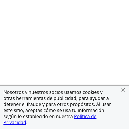
Nosotros y nuestros socios usamos cookies y
otras herramientas de publicidad, para ayudar a
detener el fraude y para otros propósitos. Al usar
este sitio, aceptas cómo se usa tu información
según lo establecido en nuestra
Política de
Privacidad
.