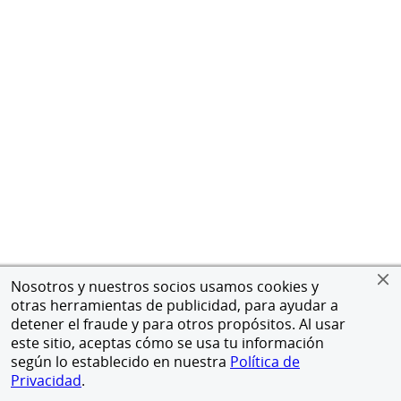
Nosotros y nuestros socios usamos cookies y
otras herramientas de publicidad, para ayudar a
detener el fraude y para otros propósitos. Al usar
este sitio, aceptas cómo se usa tu información
según lo establecido en nuestra
Política de
Privacidad
.