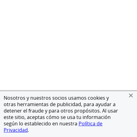
Nosotros y nuestros socios usamos cookies y
otras herramientas de publicidad, para ayudar a
detener el fraude y para otros propósitos. Al usar
este sitio, aceptas cómo se usa tu información
según lo establecido en nuestra
Política de
Privacidad
.