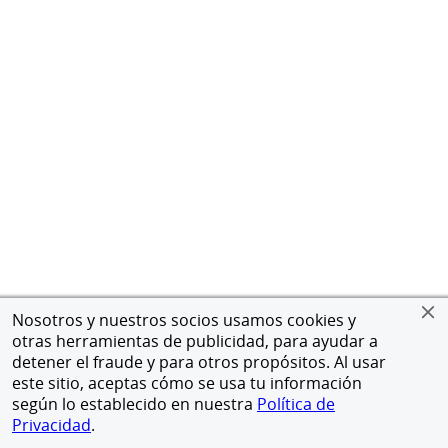
Nosotros y nuestros socios usamos cookies y
otras herramientas de publicidad, para ayudar a
detener el fraude y para otros propósitos. Al usar
este sitio, aceptas cómo se usa tu información
según lo establecido en nuestra
Política de
Privacidad
.