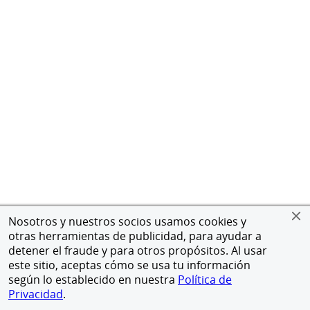
Nosotros y nuestros socios usamos cookies y
otras herramientas de publicidad, para ayudar a
detener el fraude y para otros propósitos. Al usar
este sitio, aceptas cómo se usa tu información
según lo establecido en nuestra
Política de
Privacidad
.