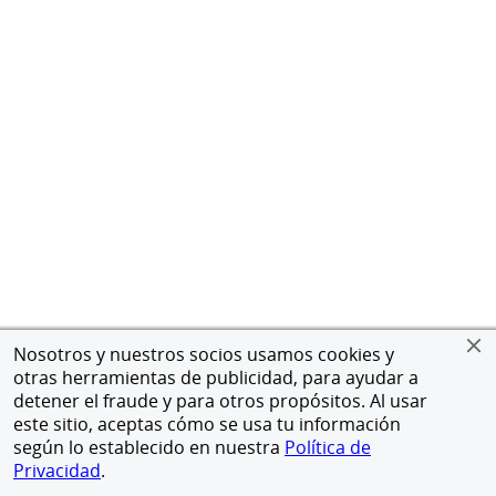
Nosotros y nuestros socios usamos cookies y
otras herramientas de publicidad, para ayudar a
detener el fraude y para otros propósitos. Al usar
este sitio, aceptas cómo se usa tu información
según lo establecido en nuestra
Política de
Privacidad
.