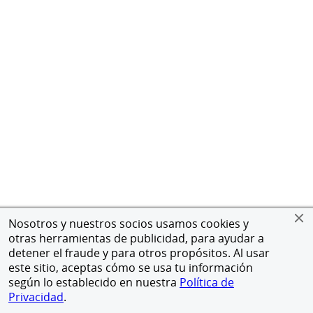
Nosotros y nuestros socios usamos cookies y
otras herramientas de publicidad, para ayudar a
detener el fraude y para otros propósitos. Al usar
este sitio, aceptas cómo se usa tu información
según lo establecido en nuestra
Política de
Privacidad
.