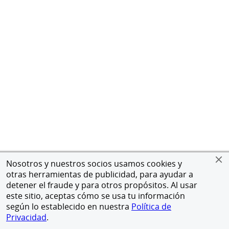
Nosotros y nuestros socios usamos cookies y
otras herramientas de publicidad, para ayudar a
detener el fraude y para otros propósitos. Al usar
este sitio, aceptas cómo se usa tu información
según lo establecido en nuestra
Política de
Privacidad
.