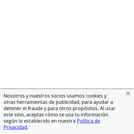
Nosotros y nuestros socios usamos cookies y
otras herramientas de publicidad, para ayudar a
detener el fraude y para otros propósitos. Al usar
este sitio, aceptas cómo se usa tu información
según lo establecido en nuestra
Política de
Privacidad
.