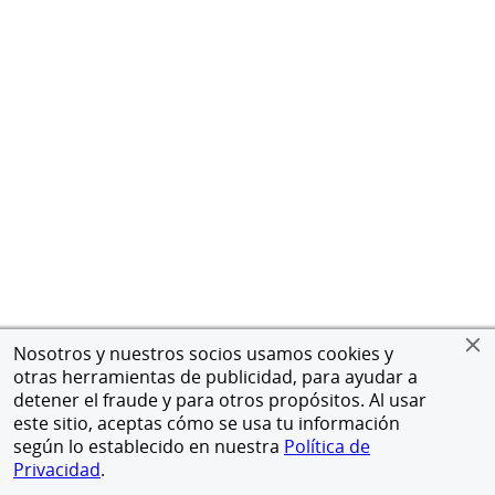
Nosotros y nuestros socios usamos cookies y
otras herramientas de publicidad, para ayudar a
detener el fraude y para otros propósitos. Al usar
este sitio, aceptas cómo se usa tu información
según lo establecido en nuestra
Política de
Privacidad
.