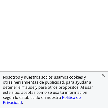
Nosotros y nuestros socios usamos cookies y
otras herramientas de publicidad, para ayudar a
detener el fraude y para otros propósitos. Al usar
este sitio, aceptas cómo se usa tu información
según lo establecido en nuestra
Política de
Privacidad
.