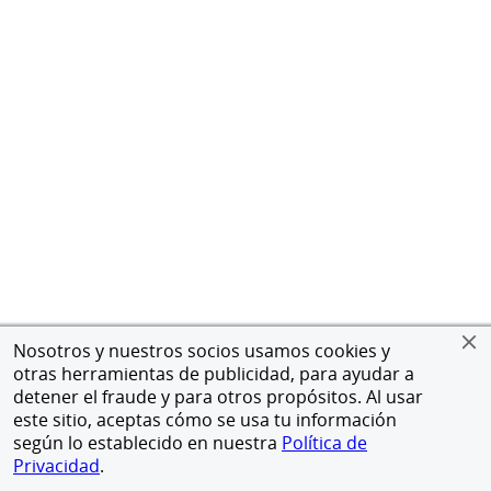
Nosotros y nuestros socios usamos cookies y
otras herramientas de publicidad, para ayudar a
detener el fraude y para otros propósitos. Al usar
este sitio, aceptas cómo se usa tu información
según lo establecido en nuestra
Política de
Privacidad
.