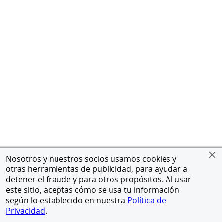
Nosotros y nuestros socios usamos cookies y
otras herramientas de publicidad, para ayudar a
detener el fraude y para otros propósitos. Al usar
este sitio, aceptas cómo se usa tu información
según lo establecido en nuestra
Política de
Privacidad
.