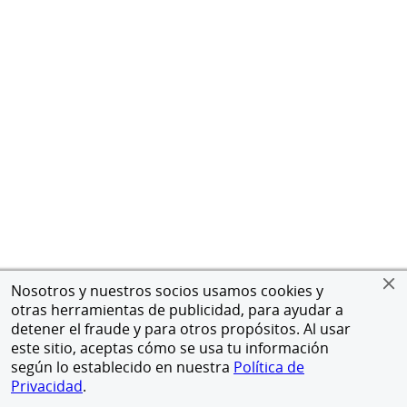
Nosotros y nuestros socios usamos cookies y
otras herramientas de publicidad, para ayudar a
detener el fraude y para otros propósitos. Al usar
este sitio, aceptas cómo se usa tu información
según lo establecido en nuestra
Política de
Privacidad
.