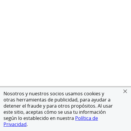
Nosotros y nuestros socios usamos cookies y
otras herramientas de publicidad, para ayudar a
detener el fraude y para otros propósitos. Al usar
este sitio, aceptas cómo se usa tu información
según lo establecido en nuestra
Política de
Privacidad
.