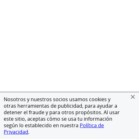
Nosotros y nuestros socios usamos cookies y
otras herramientas de publicidad, para ayudar a
detener el fraude y para otros propósitos. Al usar
este sitio, aceptas cómo se usa tu información
según lo establecido en nuestra
Política de
Privacidad
.