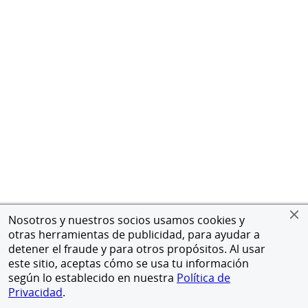
Nosotros y nuestros socios usamos cookies y
otras herramientas de publicidad, para ayudar a
detener el fraude y para otros propósitos. Al usar
este sitio, aceptas cómo se usa tu información
según lo establecido en nuestra
Política de
Privacidad
.