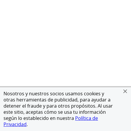
Nosotros y nuestros socios usamos cookies y
otras herramientas de publicidad, para ayudar a
detener el fraude y para otros propósitos. Al usar
este sitio, aceptas cómo se usa tu información
según lo establecido en nuestra
Política de
Privacidad
.