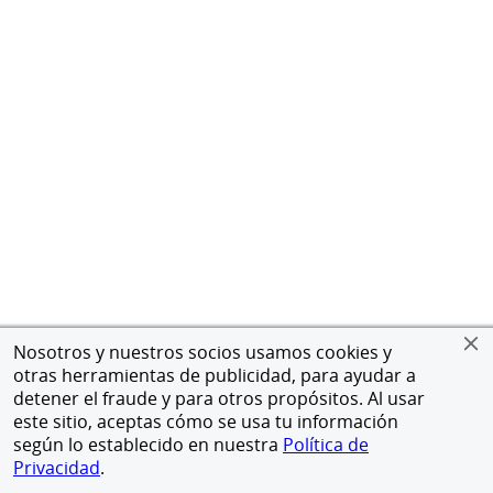
Nosotros y nuestros socios usamos cookies y
otras herramientas de publicidad, para ayudar a
detener el fraude y para otros propósitos. Al usar
este sitio, aceptas cómo se usa tu información
según lo establecido en nuestra
Política de
Privacidad
.