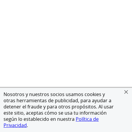
Nosotros y nuestros socios usamos cookies y
otras herramientas de publicidad, para ayudar a
detener el fraude y para otros propósitos. Al usar
este sitio, aceptas cómo se usa tu información
según lo establecido en nuestra
Política de
Privacidad
.