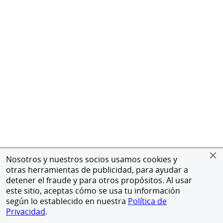
Nosotros y nuestros socios usamos cookies y
otras herramientas de publicidad, para ayudar a
detener el fraude y para otros propósitos. Al usar
este sitio, aceptas cómo se usa tu información
según lo establecido en nuestra
Política de
Privacidad
.