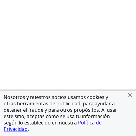
Nosotros y nuestros socios usamos cookies y
otras herramientas de publicidad, para ayudar a
detener el fraude y para otros propósitos. Al usar
este sitio, aceptas cómo se usa tu información
según lo establecido en nuestra
Política de
Privacidad
.