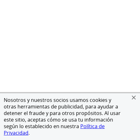
Nosotros y nuestros socios usamos cookies y
otras herramientas de publicidad, para ayudar a
detener el fraude y para otros propósitos. Al usar
este sitio, aceptas cómo se usa tu información
según lo establecido en nuestra
Política de
Privacidad
.